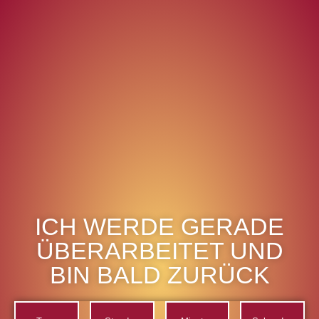
ICH WERDE GERADE
ÜBERARBEITET UND
BIN BALD ZURÜCK