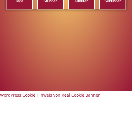
Tage
Stunden
Minuten
Sekunden
WordPress Cookie Hinweis von Real Cookie Banner