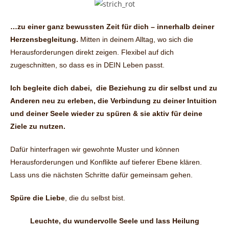
…zu einer ganz bewussten Zeit für dich – innerhalb deiner
Herzensbegleitung.
Mitten in deinem Alltag, wo sich die
Herausforderungen direkt zeigen. Flexibel auf dich
zugeschnitten, so dass es in DEIN Leben passt.
Ich begleite dich dabei,
die Beziehung zu dir selbst und zu
Anderen neu zu erleben,
die Verbindung zu deiner Intuition
und deiner Seele wieder zu spüren & sie aktiv für deine
Ziele zu nutzen.
Dafür hinterfragen wir gewohnte Muster und können
Herausforderungen und Konflikte auf tieferer Ebene klären.
Lass uns die nächsten Schritte dafür gemeinsam gehen.
Spüre die Liebe
, die du selbst bist.
Leuchte, du wundervolle Seele
und lass Heilung