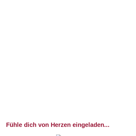
Fühle dich von Herzen eingeladen...