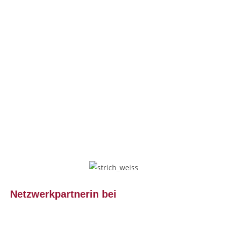
Netzwerkpartnerin bei