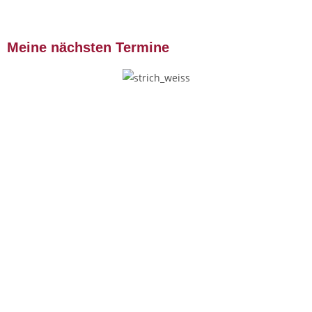
Meine nächsten Termine