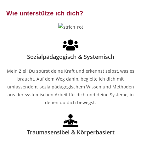
Wie unterstütze ich dich?
Sozialpädagogisch & Systemisch
Mein Ziel: Du spürst deine Kraft und erkennst selbst, was es
braucht. Auf dem Weg dahin, begleite ich dich mit
umfassendem, sozialpädagogischem Wissen und Methoden
aus der systemischen Arbeit für dich und deine Systeme, in
denen du dich bewegst.
Traumasensibel & Körperbasiert