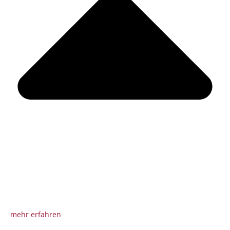
mehr erfahren