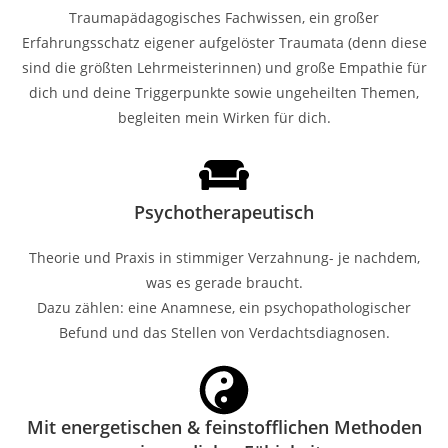
Traumapädagogisches Fachwissen, ein großer
Erfahrungsschatz eigener aufgelöster Traumata (denn diese
sind die größten Lehrmeisterinnen) und große Empathie für
dich und deine Triggerpunkte sowie ungeheilten Themen,
begleiten mein Wirken für dich.
Psychotherapeutisch
Theorie und Praxis in stimmiger Verzahnung- je nachdem,
was es gerade braucht.
Dazu zählen: eine Anamnese, ein psychopathologischer
Befund und das Stellen von Verdachtsdiagnosen.
Mit energetischen & feinstofflichen Methoden