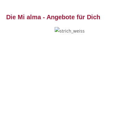
Die Mi alma - Angebote für Dich