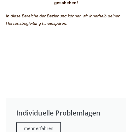
geschehen!
In diese Bereiche der Beziehung können wir innerhalb deiner
Herzensbegleitung hineinspüren:
Individuelle Problemlagen
mehr erfahren