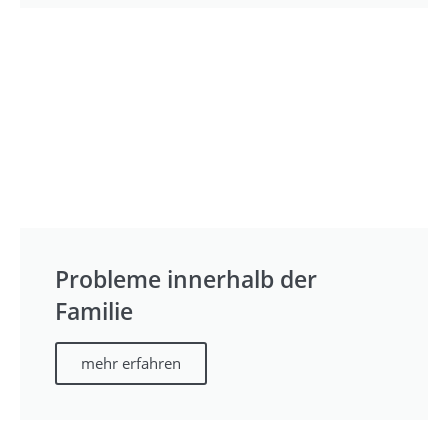
Probleme innerhalb der
Familie
mehr erfahren