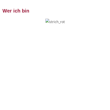
Wer ich bin