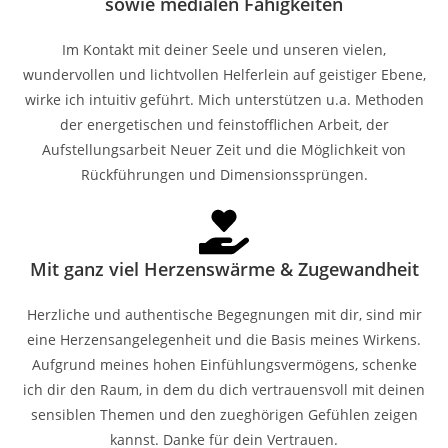
sowie medialen Fähigkeiten
Im Kontakt mit deiner Seele und unseren vielen,
wundervollen und lichtvollen Helferlein auf geistiger Ebene,
wirke ich intuitiv geführt. Mich unterstützen u.a. Methoden
der energetischen und feinstofflichen Arbeit, der
Aufstellungsarbeit Neuer Zeit und die Möglichkeit von
Rückführungen und Dimensionssprüngen.
Mit ganz viel Herzenswärme & Zugewandheit
Herzliche und authentische Begegnungen mit dir, sind mir
eine Herzensangelegenheit und die Basis meines Wirkens.
Aufgrund meines hohen Einfühlungsvermögens, schenke
ich dir den Raum, in dem du dich vertrauensvoll mit deinen
sensiblen Themen und den zueghörigen Gefühlen zeigen
kannst. Danke für dein Vertrauen.