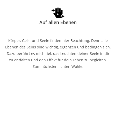
Auf allen Ebenen
Körper, Geist und Seele finden hier Beachtung. Denn alle
Ebenen des Seins sind wichtig, ergänzen und bedingen sich.
Dazu berührt es mich tief, das Leuchten deiner Seele in dir
zu entfalten und den Effekt für dein Leben zu begleiten.
Zum höchsten lichten Wohle.