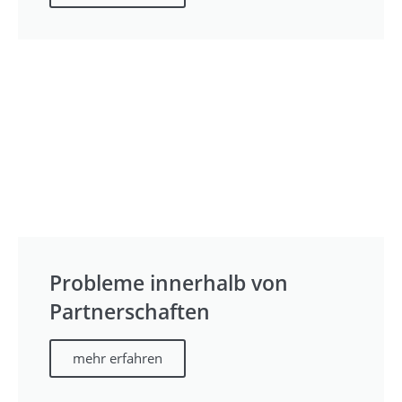
Probleme innerhalb von
Partnerschaften
mehr erfahren