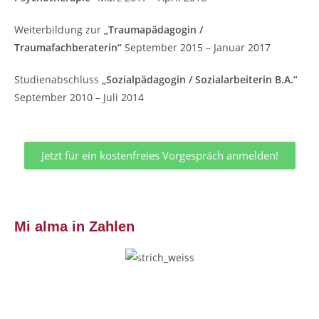
Weiterbildung zur
„Traumapädagogin /
Traumafachberaterin“
September 2015 – Januar 2017
Studienabschluss
„Sozialpädagogin / Sozialarbeiterin B.A.“
September 2010 – Juli 2014
Jetzt für ein kostenfreies Vorgespräch anmelden!
Mi alma in Zahlen